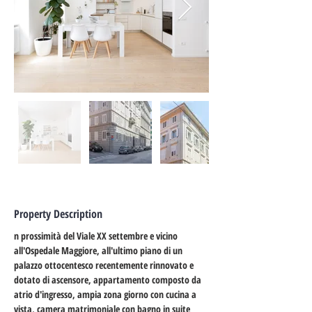
Property Description
n prossimità del Viale XX settembre e vicino 
all'Ospedale Maggiore, all'ultimo piano di un 
palazzo ottocentesco recentemente rinnovato e 
dotato di ascensore, appartamento composto da 
atrio d'ingresso, ampia zona giorno con cucina a 
vista, camera matrimoniale con bagno in suite 