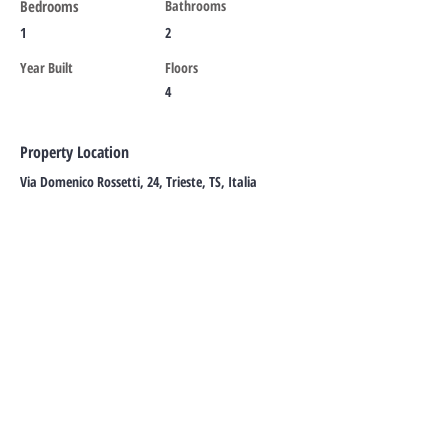
Bedrooms
Bathrooms
1
2
Year Built
Floors
4
Property Location
Via Domenico Rossetti, 24, Trieste, TS, Italia