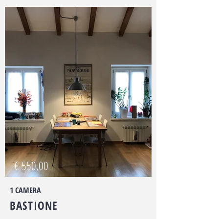
€ 550,00
1 CAMERA
BASTIONE