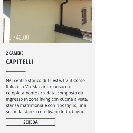
€ 740,00
2 CAMERE
CAPITELLI
Nel centro storico di Trieste, tra il Corso
Italia e la Via Mazzini, mansarda
completamente arredata, composto da
ingresso in zona living con cucina a vista,
stanza matrimoniale con ripostiglio, una
seconda stanza con divano letto, bagno.
SCHEDA