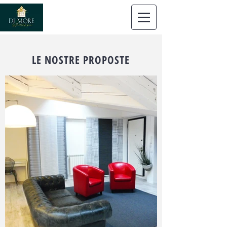
Dimore
Immobiliare Trieste
LE NOSTRE PROPOSTE