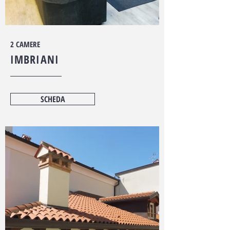
€ 850,00
2 CAMERE
IMBRIANI
SCHEDA