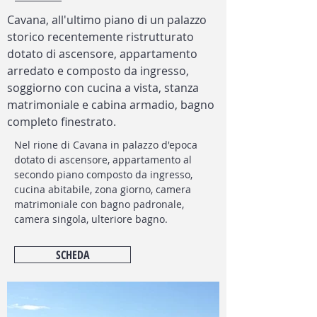
Cavana, all'ultimo piano di un palazzo
storico recentemente ristrutturato
dotato di ascensore, appartamento
arredato e composto da ingresso,
soggiorno con cucina a vista, stanza
matrimoniale e cabina armadio, bagno
completo finestrato.
Nel rione di Cavana in palazzo d'epoca
dotato di ascensore, appartamento al
secondo piano composto da ingresso,
cucina abitabile, zona giorno, camera
matrimoniale con bagno padronale,
camera singola, ulteriore bagno.
SCHEDA