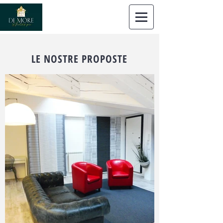
Dimore
Immobiliare Trieste
LE NOSTRE PROPOSTE