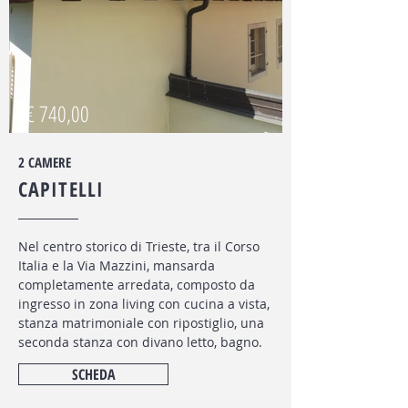
€ 740,00
2 CAMERE
CAPITELLI
Nel centro storico di Trieste, tra il Corso
Italia e la Via Mazzini, mansarda
completamente arredata, composto da
ingresso in zona living con cucina a vista,
stanza matrimoniale con ripostiglio, una
seconda stanza con divano letto, bagno.
SCHEDA