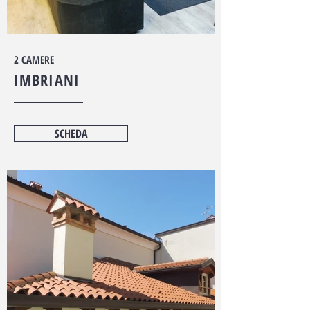
€ 850,00
2 CAMERE
IMBRIANI
SCHEDA