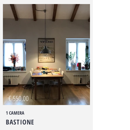
€ 550,00
1 CAMERA
BASTIONE