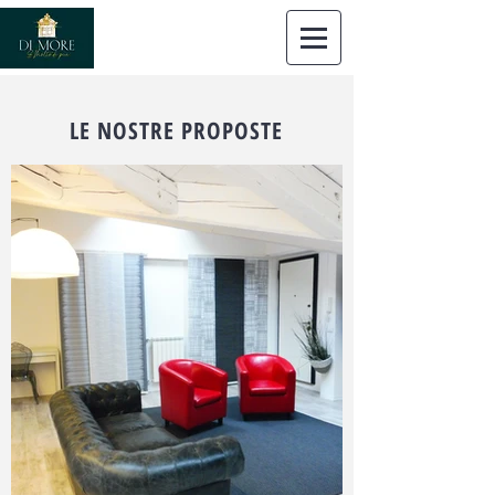
Dimore
Immobiliare Trieste
LE NOSTRE PROPOSTE