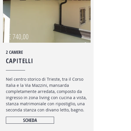
€ 740,00
2 CAMERE
CAPITELLI
Nel centro storico di Trieste, tra il Corso
Italia e la Via Mazzini, mansarda
completamente arredata, composto da
ingresso in zona living con cucina a vista,
stanza matrimoniale con ripostiglio, una
seconda stanza con divano letto, bagno.
SCHEDA