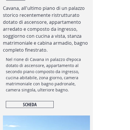
Cavana, all'ultimo piano di un palazzo
storico recentemente ristrutturato
dotato di ascensore, appartamento
arredato e composto da ingresso,
soggiorno con cucina a vista, stanza
matrimoniale e cabina armadio, bagno
completo finestrato.
Nel rione di Cavana in palazzo d'epoca
dotato di ascensore, appartamento al
secondo piano composto da ingresso,
cucina abitabile, zona giorno, camera
matrimoniale con bagno padronale,
camera singola, ulteriore bagno.
SCHEDA