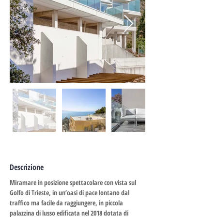
Descrizione
Miramare in posizione spettacolare con vista sul 
Golfo di Trieste, in un’oasi di pace lontano dal 
traffico ma facile da raggiungere, in piccola 
palazzina di lusso edificata nel 2018 dotata di 