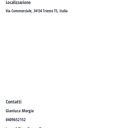
Localizzazione
Via Commerciale, 34134 Trieste TS, Italia
Contatti
Gianluca Morgia
0409652152