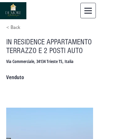
Dimore
Immobiliare Trieste
< Back
IN RESIDENCE APPARTAMENTO
TERRAZZO E 2 POSTI AUTO
Via Commerciale, 34134 Trieste TS, Italia
Venduto