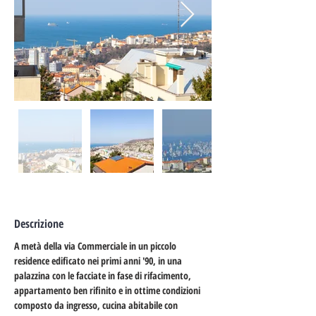
Descrizione
A metà della via Commerciale in un piccolo 
residence edificato nei primi anni '90, in una 
palazzina con le facciate in fase di rifacimento, 
appartamento ben rifinito e in ottime condizioni 
composto da ingresso, cucina abitabile con 